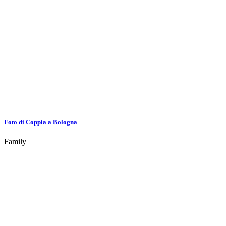
Foto di Coppia a Bologna
Family