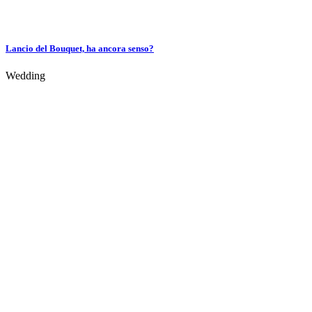
Lancio del Bouquet, ha ancora senso?
Wedding