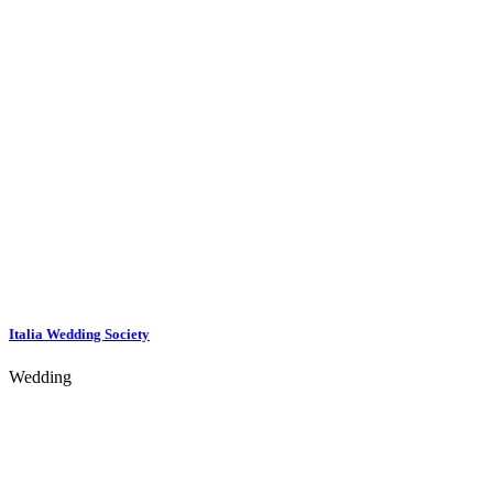
Italia Wedding Society
Wedding