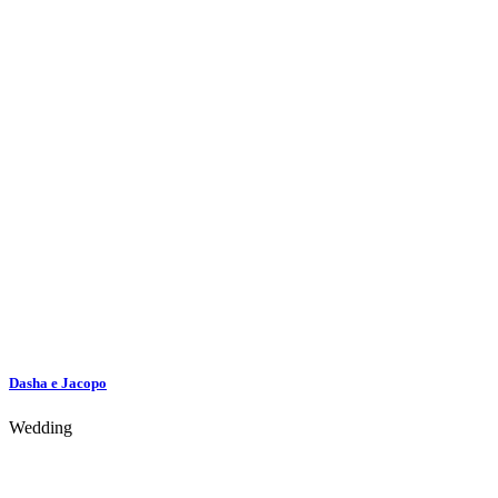
Dasha e Jacopo
Wedding