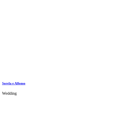
Sorela e Alfonso
Wedding