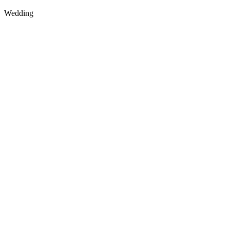
Wedding