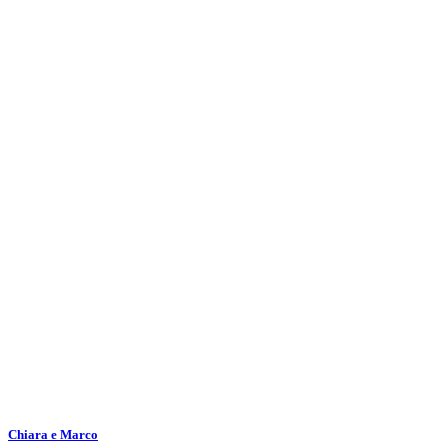
Chiara e Marco