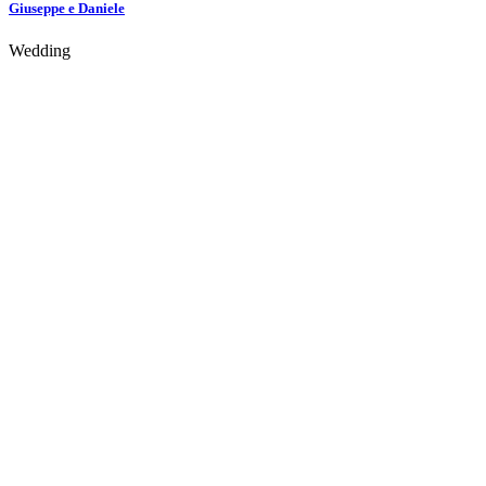
Giuseppe e Daniele
Wedding