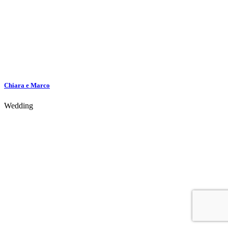
Chiara e Marco
Wedding