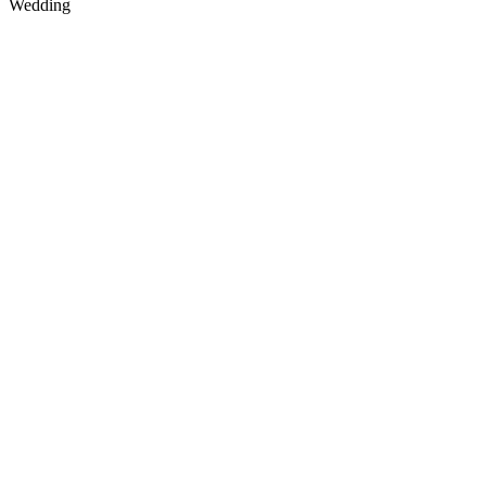
Wedding