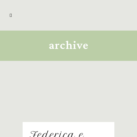
archive
Federica e